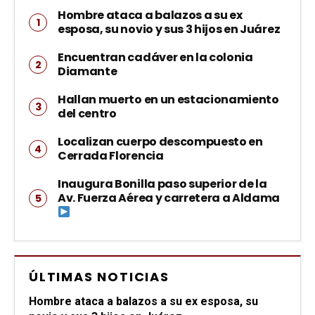
Hombre ataca a balazos a su ex
esposa, su novio y sus 3 hijos en Juárez
Encuentran cadáver en la colonia
Diamante
Hallan muerto en un estacionamiento
del centro
Localizan cuerpo descompuesto en
Cerrada Florencia
Inaugura Bonilla paso superior de la
Av. Fuerza Aérea y carretera a Aldama
ÚLTIMAS NOTICIAS
Hombre ataca a balazos a su ex esposa, su