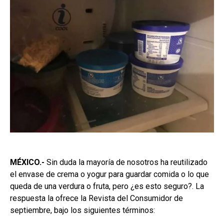
MÉXICO.-
Sin duda la mayoría de nosotros ha reutilizado
el envase de crema o yogur para guardar comida o lo que
queda de una verdura o fruta, pero ¿es esto seguro?. La
respuesta la ofrece la Revista del Consumidor de
septiembre, bajo los siguientes términos: