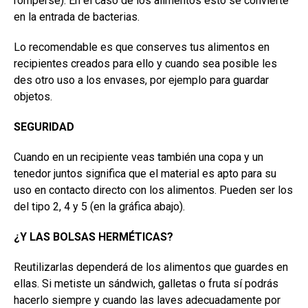
romperse). En el caso de los alimentos esto se convierte
en la entrada de bacterias.
Lo recomendable es que conserves tus alimentos en
recipientes creados para ello y cuando sea posible les
des otro uso a los envases, por ejemplo para guardar
objetos.
SEGURIDAD
Cuando en un recipiente veas también una copa y un
tenedor juntos significa que el material es apto para su
uso en contacto directo con los alimentos. Pueden ser los
del tipo 2, 4 y 5 (en la gráfica abajo).
¿Y LAS BOLSAS HERMÉTICAS?
Reutilizarlas dependerá de los alimentos que guardes en
ellas. Si metiste un sándwich, galletas o fruta sí podrás
hacerlo siempre y cuando las laves adecuadamente por