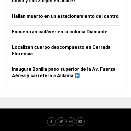
novio y sus 3 hijos en Juárez
Hallan muerto en un estacionamiento del centro
Encuentran cadáver en la colonia Diamante
Localizan cuerpo descompuesto en Cerrada
Florencia
Inaugura Bonilla paso superior de la Av. Fuerza
Aérea y carretera a Aldama