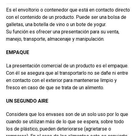
Es el envoltorio o contenedor que está en contacto directo
con el contenido de un producto. Puede ser una bolsa de
galletas, una botella de vino o un bote de yogur.
Su función es ofrecer una presentación para su venta,
manejo, transporte, almacenaje y manipulación.
EMPAQUE
La presentación comercial de un producto es el empaque.
Con él se asegura que al transportarlo no se dañe ni entre
en contacto con el exterior para mantenerse limpio y
fresco en caso de que se trata de un alimento.
UN SEGUNDO AIRE
Considera que los envases son de un solo uso por lo que
cuando se utilizan más de lo que se espera, sobre todo
los de plástico, pueden deteriorarse (agrietarse o