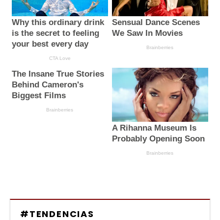
#TENDENCIAS