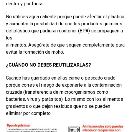
dentro y por fuera.
No utilices agua caliente porque puede afectar el plástico
y aumentar la posibilidad de que los productos químicos
del plástico que pudieran contener (BPA) se propaguen a
los
alimentos. Asegúrate de que sequen completamente para
evitar la formación de moho.
¿CUÁNDO NO DEBES REUTILIZARLAS?
Cuando has guardado en ellas carne o pescado crudo
porque corres el riesgo de exponerte a la contaminación
cruzada (transferencia de microorganismos como
bacterias, virus y parásitos). Lo mismo con los alimentos
grasientos o que dejan residuos que no se pueden
eliminar por completo.