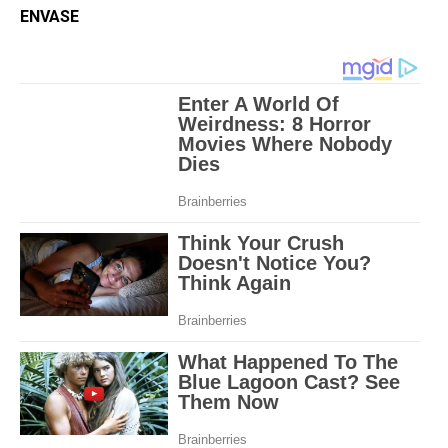
ENVASE