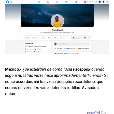
México.-
¿Se acuerdan de cómo lucía
Facebook
cuando
llegó a nuestras vidas hace aproximadamente 16 años?
Si
no se acuerdan, ahí les va un pequeño recordatorio, que
nomás de verlo les van a doler las rodillas. Avisados
están.