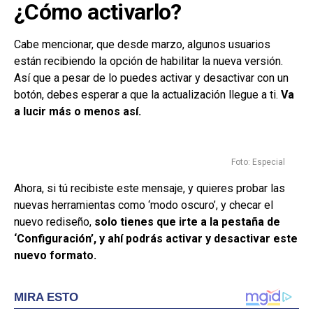
¿Cómo activarlo?
Cabe mencionar, que desde marzo, algunos usuarios
están recibiendo la opción de habilitar la nueva versión.
Así que a pesar de lo puedes activar y desactivar con un
botón, debes esperar a que la actualización llegue a ti.
Va
a lucir más o menos así.
Foto: Especial
Ahora, si tú recibiste este mensaje, y quieres probar las
nuevas herramientas como ‘modo oscuro’, y checar el
nuevo rediseño,
solo tienes que irte a la pestaña de
‘Configuración’, y ahí podrás activar y desactivar este
nuevo formato.