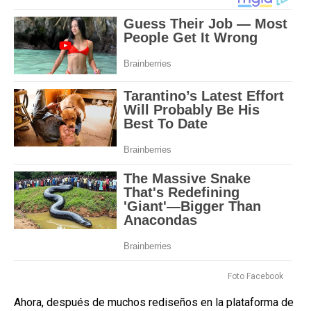
Foto Facebook
Ahora, después de muchos rediseños en la plataforma de