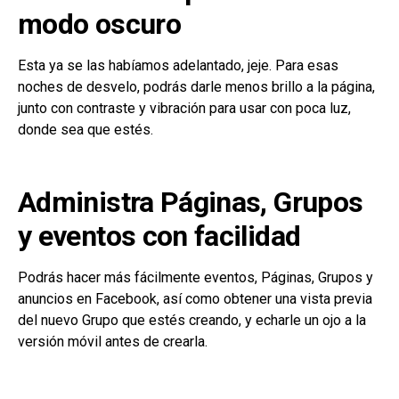
modo oscuro
Esta ya se las habíamos adelantado, jeje. Para esas
noches de desvelo, podrás darle menos brillo a la página,
junto con contraste y vibración para usar con poca luz,
donde sea que estés.
Administra Páginas, Grupos
y eventos con facilidad
Podrás hacer más fácilmente eventos, Páginas, Grupos y
anuncios en Facebook, así como obtener una vista previa
del nuevo Grupo que estés creando, y echarle un ojo a la
versión móvil antes de crearla.