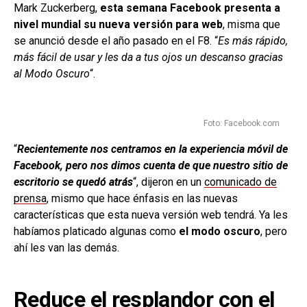
Mark Zuckerberg,
esta semana Facebook presenta a
nivel mundial su nueva versión para web
, misma que
se anunció desde el año pasado en el F8. “
Es más rápido,
más fácil de usar y les da a tus ojos un descanso gracias
al Modo Oscuro
“.
Foto: Facebook.com
“
Recientemente nos centramos en la experiencia móvil de
Facebook, pero nos dimos cuenta de que nuestro sitio de
escritorio se quedó atrás
“, dijeron en un
comunicado de
prensa
, mismo que hace énfasis en las nuevas
características que esta nueva versión web tendrá. Ya les
habíamos platicado algunas como
el modo oscuro
, pero
ahí les van las demás.
Reduce el resplandor con el