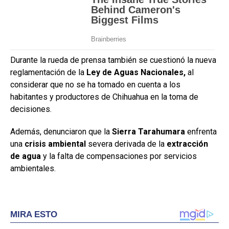
Durante la rueda de prensa también se cuestionó la nueva
reglamentación de la
Ley de Aguas Nacionales,
al
considerar que no se ha tomado en cuenta a los
habitantes y productores de Chihuahua en la toma de
decisiones.
Además, denunciaron que la
Sierra Tarahumara
enfrenta
una
crisis ambiental
severa derivada de la
extracción
de agua
y la falta de compensaciones por servicios
ambientales.