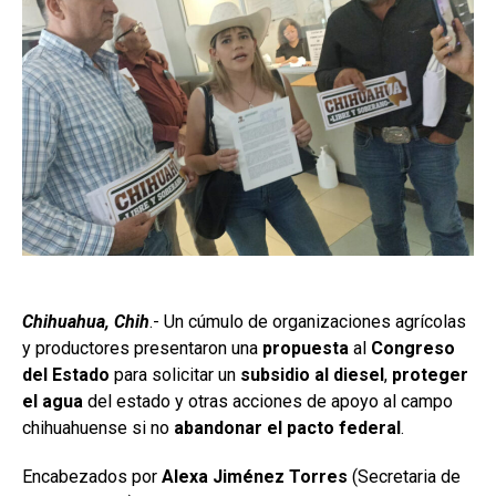
Chihuahua, Chih
.- Un cúmulo de organizaciones agrícolas
y productores presentaron una
propuesta
al
Congreso
del Estado
para solicitar un
subsidio al diesel
,
proteger
el agua
del estado y otras acciones de apoyo al campo
chihuahuense si no
abandonar el pacto federal
.
Encabezados por
Alexa Jiménez Torres
(Secretaria de