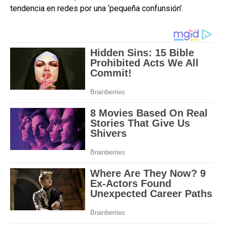
tendencia en redes por una ‘pequeña confunsión’.