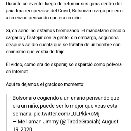
Durante un evento, luego de retomar sus giras dentro del
país tras recuperarse del Covid, Bolsonaro cargó por error
a un enano pensando que era un niño.
Sí, en serio, no estamos bromeando. El mandatario decidió
cargarlo y festejar con la gente, sin embargo, segundos
después se dio cuenta que se trataba de un hombre con
enanismo que vestía de traje.
El video, como era de esperar, se esparció como pólvora
en Internet.
Aquí te dejamos el gracioso momento:
Bolsonaro cogiendo a un enano pensando que
era un niño, puede ser lo mejor que veas esta
semana.
pic.twitter.com/LULPkkRoMj
— Me llaman Jimmy (@TirodeGraciah)
August
19, 2020