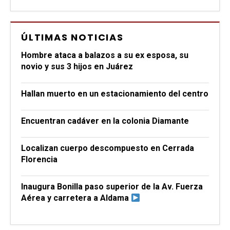
ÚLTIMAS NOTICIAS
Hombre ataca a balazos a su ex esposa, su
novio y sus 3 hijos en Juárez
Hallan muerto en un estacionamiento del centro
Encuentran cadáver en la colonia Diamante
Localizan cuerpo descompuesto en Cerrada
Florencia
Inaugura Bonilla paso superior de la Av. Fuerza
Aérea y carretera a Aldama