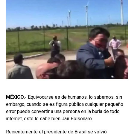
MÉXICO.-
Equivocarse es de humanos, lo sabemos, sin
embargo, cuando se es figura pública cualquier pequeño
error puede convertir a una persona en la burla de todo
internet, esto lo sabe bien Jair Bolsonaro.
Recientemente el presidente de Brasil se volvió