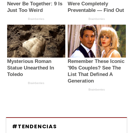
#TENDENCIAS