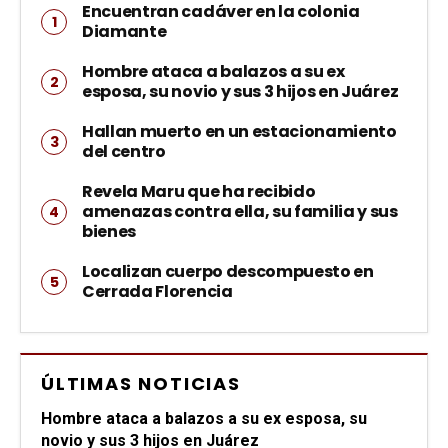
Encuentran cadáver en la colonia
Diamante
Hombre ataca a balazos a su ex
esposa, su novio y sus 3 hijos en Juárez
Hallan muerto en un estacionamiento
del centro
Revela Maru que ha recibido
amenazas contra ella, su familia y sus
bienes
Localizan cuerpo descompuesto en
Cerrada Florencia
ÚLTIMAS NOTICIAS
Hombre ataca a balazos a su ex esposa, su
novio y sus 3 hijos en Juárez