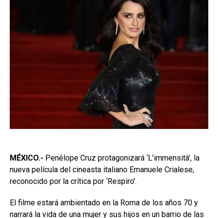
MÉXICO.-
Penélope Cruz protagonizará ‘L’immensità’, la
nueva película del cineasta italiano Emanuele Crialese,
reconocido por la crítica por ‘Respiro’.
El filme estará ambientado en la Roma de los años 70 y
narrará la vida de una mujer y sus hijos en un barrio de las