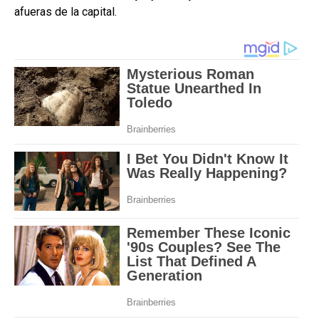
afueras de la capital.