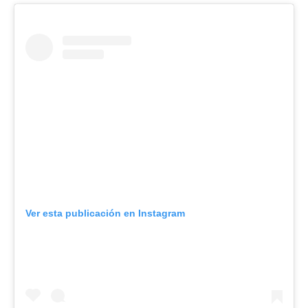
Ver esta publicación en Instagram