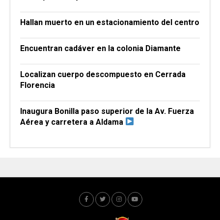
Hallan muerto en un estacionamiento del centro
Encuentran cadáver en la colonia Diamante
Localizan cuerpo descompuesto en Cerrada
Florencia
Inaugura Bonilla paso superior de la Av. Fuerza
Aérea y carretera a Aldama