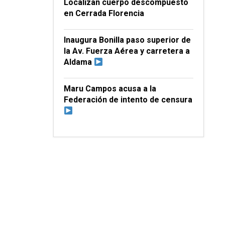
Localizan cuerpo descompuesto
en Cerrada Florencia
Inaugura Bonilla paso superior de
la Av. Fuerza Aérea y carretera a
Aldama
Maru Campos acusa a la
Federación de intento de censura