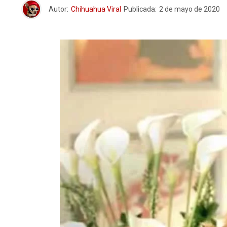
Autor:
Chihuahua Viral
Publicada:
2 de mayo de 2020