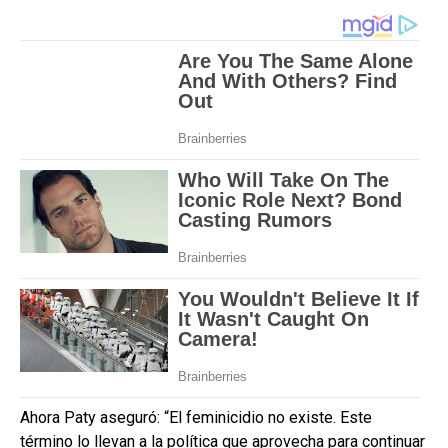
Ahora Paty aseguró: “El feminicidio no existe. Este
término lo llevan a la política que aprovecha para continuar