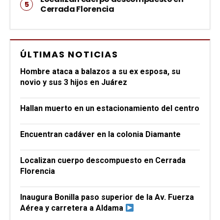
Cerrada Florencia
ÚLTIMAS NOTICIAS
Hombre ataca a balazos a su ex esposa, su
novio y sus 3 hijos en Juárez
Hallan muerto en un estacionamiento del centro
Encuentran cadáver en la colonia Diamante
Localizan cuerpo descompuesto en Cerrada
Florencia
Inaugura Bonilla paso superior de la Av. Fuerza
Aérea y carretera a Aldama