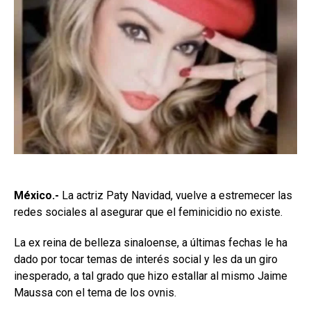
México.-
La actriz Paty Navidad, vuelve a estremecer las
redes sociales al asegurar que el feminicidio no existe.
La ex reina de belleza sinaloense, a últimas fechas le ha
dado por tocar temas de interés social y les da un giro
inesperado, a tal grado que hizo estallar al mismo Jaime
Maussa con el tema de los ovnis.