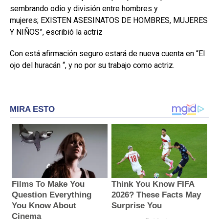
sembrando odio y división entre hombres y
mujeres; EXISTEN ASESINATOS DE HOMBRES, MUJERES
Y NIÑOS”, escribió la actriz
Con está afirmación seguro estará de nueva cuenta en “El
ojo del huracán “, y no por su trabajo como actriz.