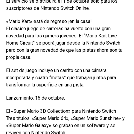
El servicio se distribuirá el 1 de octubre sólo para los
suscriptores de Nintendo Switch Online.
«Mario Kart» está de regreso ¡en la casa!
El clásico juego de carreras ha vuelto con una gran
novedad para los gamers jóvenes. El “Mario Kart Live
Home Circuit” se podrá jugar desde la Nintendo Switch
pero con la gran novedad de que las pistas ahora son tu
propia casa.
El set de juego incluye un carrito con una cámara
incorporada y cuatro “metas” que trabajan juntos para
transformar la superficie en una pista.
Lanzamiento: 16 de octubre.
El «Super Mario 3D Collection» para Nintendo Switch
Tres títulos: «Super Mario 64», «Super Mario Sunshine» y
«Super Mario Galaxy» se graban en un software y se
reviven con Nintendo Switch.