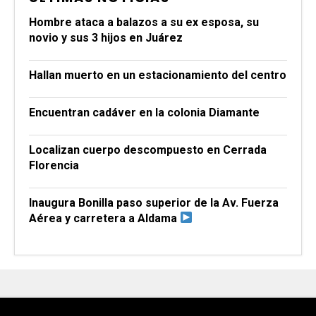
Hombre ataca a balazos a su ex esposa, su
novio y sus 3 hijos en Juárez
Hallan muerto en un estacionamiento del centro
Encuentran cadáver en la colonia Diamante
Localizan cuerpo descompuesto en Cerrada
Florencia
Inaugura Bonilla paso superior de la Av. Fuerza
Aérea y carretera a Aldama