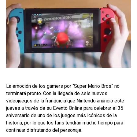
La emoción de los gamers por “Super Mario Bros” no
terminará pronto. Con la llegada de seis nuevos
videojuegos de la franquicia que Nintendo anunció este
jueves a través de su Evento Online para celebrar el 35
aniversario de uno de los juegos más icónicos de la
historia, por lo que los fans tendrán mucho tiempo para
continuar disfrutando del personaje.