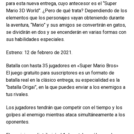
para esta nueva entrega, cuyo antecesor es el “Super
Mario 3D World”. ¿Pero de qué trata? Dependiendo de los
elementos que los personajes vayan obteniendo durante
la aventura, “Mario” y sus amigos se convertirán en gatos,
se dividirán en dos y se encenderán en varias formas con
sus habilidades especiales.
Estreno: 12 de febrero de 2021.
Batalla con hasta 35 jugadores en «Super Mario Bros»
El juego gratuito para suscriptores es un formato de
batalla real en la clásico entrega; su especialidad es la
“batalla Origai”, en la que puedes enviar a los enemigos a
tus rivales.
Los jugadores tendrán que competir con el tiempo y los
golpes al enemigo mientras ataca simultáneamente a los
oponentes.