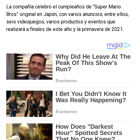
La compañía celebró el cumpleaños de “Super Mario
Bros” original en Japón, con varios anuncios; entre ellos,
seis videojuegos, varios productos y eventos que
realizará a finales de este año y la primavera de 2021.