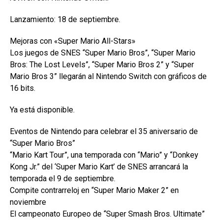
Lanzamiento: 18 de septiembre.
Mejoras con «Super Mario All-Stars»
Los juegos de SNES “Super Mario Bros”, “Super Mario
Bros: The Lost Levels”, “Super Mario Bros 2” y “Super
Mario Bros 3” llegarán al Nintendo Switch con gráficos de
16 bits.
Ya está disponible.
Eventos de Nintendo para celebrar el 35 aniversario de
“Super Mario Bros”
“Mario Kart Tour”, una temporada con “Mario” y “Donkey
Kong Jr.” del ‘Super Mario Kart’ de SNES arrancará la
temporada el 9 de septiembre.
Compite contrarreloj en “Super Mario Maker 2” en
noviembre
El campeonato Europeo de “Super Smash Bros. Ultimate”