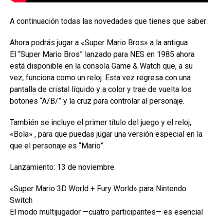
A continuación todas las novedades que tienes que saber:
Ahora podrás jugar a «Super Mario Bros» a la antigua
El “Super Mario Bros” lanzado para NES en 1985 ahora
está disponible en la consola Game & Watch que, a su
vez, funciona como un reloj. Esta vez regresa con una
pantalla de cristal líquido y a color y trae de vuelta los
botones “A/B/” y la cruz para controlar al personaje.
También se incluye el primer título del juego y el reloj,
«Bola» , para que puedas jugar una versión especial en la
que el personaje es “Mario”.
Lanzamiento: 13 de noviembre.
«Super Mario 3D World + Fury World» para Nintendo
Switch
El modo multijugador —cuatro participantes— es esencial