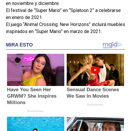
en noviembre y diciembre.
El festival de “Super Mario” en “Splatoon 2” a celebrarse
en enero de 2021.
El juego “Animal Crossing: New Horizons” incluirá muebles
inspirados en “Super Mario” en marzo de 2021.