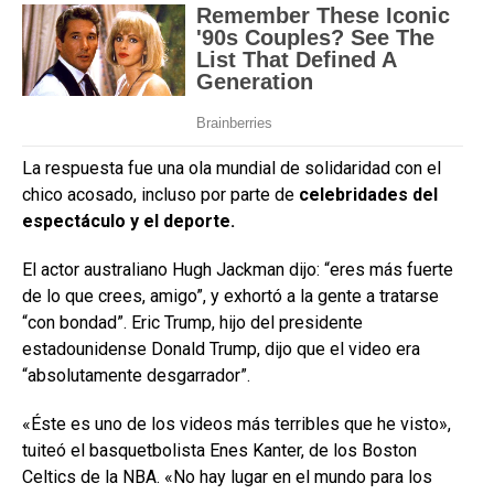
La respuesta fue una ola mundial de solidaridad con el
chico acosado, incluso por parte de
celebridades del
espectáculo y el deporte.
El actor australiano Hugh Jackman dijo: “eres más fuerte
de lo que crees, amigo”, y exhortó a la gente a tratarse
“con bondad”. Eric Trump, hijo del presidente
estadounidense Donald Trump, dijo que el video era
“absolutamente desgarrador”.
«Éste es uno de los videos más terribles que he visto»,
tuiteó el basquetbolista Enes Kanter, de los Boston
Celtics de la NBA. «No hay lugar en el mundo para los