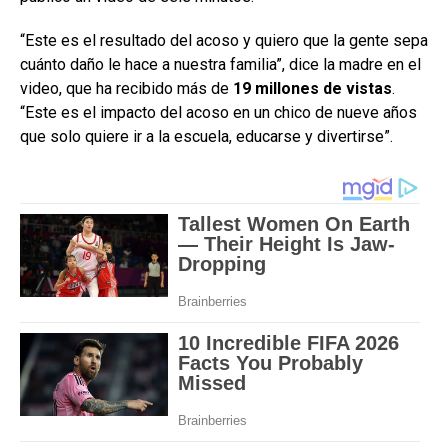
“Este es el resultado del acoso y quiero que la gente sepa
cuánto daño le hace a nuestra familia”, dice la madre en el
video, que ha recibido más de
19 millones de vistas
.
“Este es el impacto del acoso en un chico de nueve años
que solo quiere ir a la escuela, educarse y divertirse”.