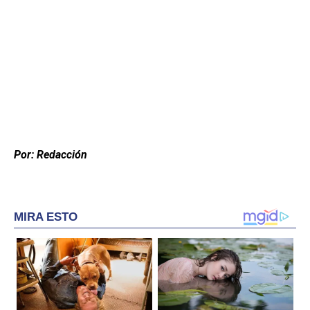
Por: Redacción