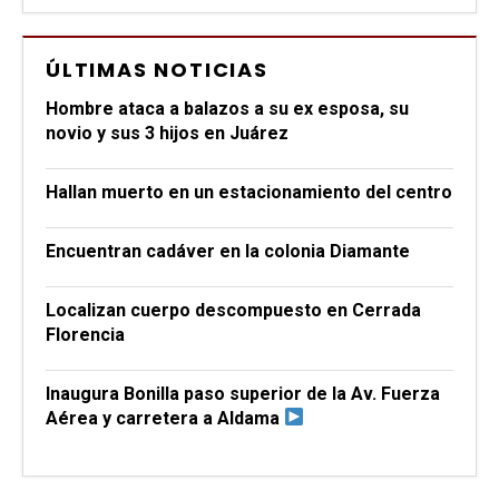
ÚLTIMAS NOTICIAS
Hombre ataca a balazos a su ex esposa, su
novio y sus 3 hijos en Juárez
Hallan muerto en un estacionamiento del centro
Encuentran cadáver en la colonia Diamante
Localizan cuerpo descompuesto en Cerrada
Florencia
Inaugura Bonilla paso superior de la Av. Fuerza
Aérea y carretera a Aldama