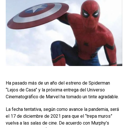
Ha pasado más de un año del estreno de Spiderman
“Lejos de Casa” y la próxima entrega del Universo
Cinematográfico de Marvel ha tomado un tinte agradable.
La fecha tentativa, según como avance la pandemia, será
el 17 de diciembre de 2021 para que el “trepa muros”
vuelva a las salas de cine. De acuerdo con Murphy’s