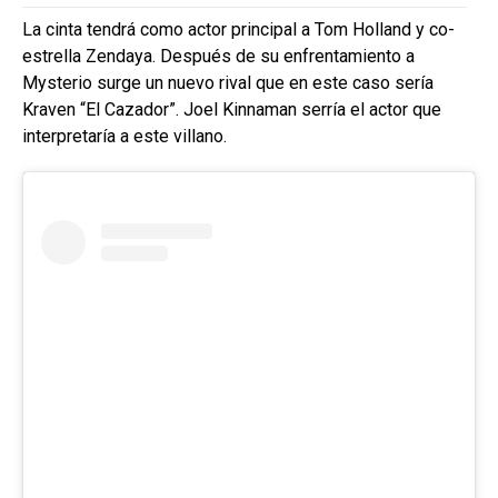
La cinta tendrá como actor principal a Tom Holland y co-
estrella Zendaya. Después de su enfrentamiento a
Mysterio surge un nuevo rival que en este caso sería
Kraven “El Cazador”. Joel Kinnaman serría el actor que
interpretaría a este villano.