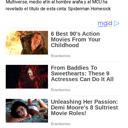
Multiverse, medio afín al hombre araña y al MCU ha
revelado el título de esta cinta: Spiderman Homesick