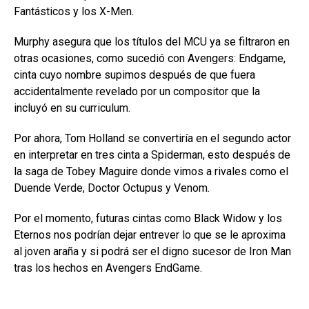
Fantásticos y los X-Men.
Murphy asegura que los títulos del MCU ya se filtraron en
otras ocasiones, como sucedió con Avengers: Endgame,
cinta cuyo nombre supimos después de que fuera
accidentalmente revelado por un compositor que la
incluyó en su curriculum.
Por ahora, Tom Holland se convertiría en el segundo actor
en interpretar en tres cinta a Spiderman, esto después de
la saga de Tobey Maguire donde vimos a rivales como el
Duende Verde, Doctor Octupus y Venom.
Por el momento, futuras cintas como Black Widow y los
Eternos nos podrían dejar entrever lo que se le aproxima
al joven araña y si podrá ser el digno sucesor de Iron Man
tras los hechos en Avengers EndGame.