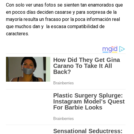
Con solo ver unas fotos se sienten tan enamorados que
en pocos días deciden casarse y para sorpresa de la
mayoría resulta un fracaso por la poca información real
que muchos dan y la escasa compatibilidad de
caracteres.