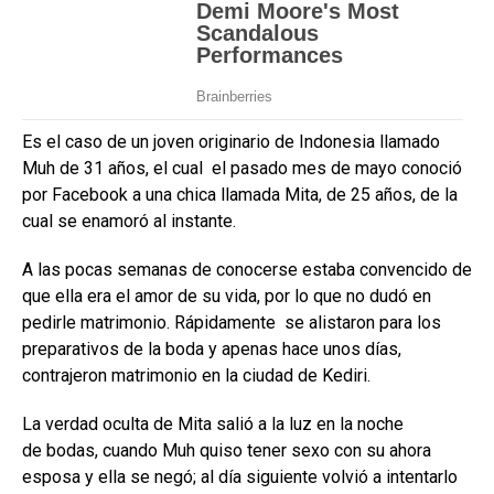
Es el caso de un joven originario de Indonesia llamado
Muh de 31 años, el cual el pasado mes de mayo conoció
por Facebook a una chica llamada Mita, de 25 años, de la
cual se enamoró al instante.
A las pocas semanas de conocerse estaba convencido de
que ella era el amor de su vida, por lo que no dudó en
pedirle matrimonio. Rápidamente se alistaron para los
preparativos de la boda y apenas hace unos días,
contrajeron matrimonio en la ciudad de Kediri.
La verdad oculta de Mita salió a la luz en la noche
de bodas, cuando Muh quiso tener sexo con su ahora
esposa y ella se negó; al día siguiente volvió a intentarlo