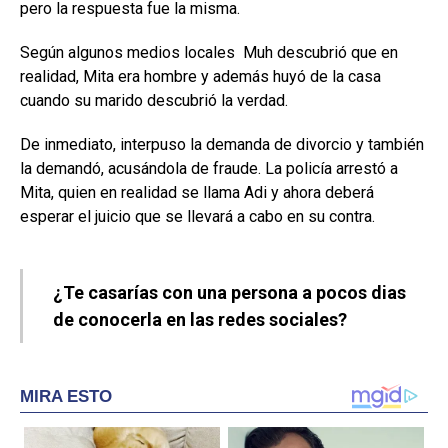
pero la respuesta fue la misma.
Según algunos medios locales Muh descubrió que en
realidad, Mita era hombre y además huyó de la casa
cuando su marido descubrió la verdad.
De inmediato, interpuso la demanda de divorcio y también
la demandó, acusándola de fraude. La policía arrestó a
Mita, quien en realidad se llama Adi y ahora deberá
esperar el juicio que se llevará a cabo en su contra.
¿Te casarías con una persona a pocos dias
de conocerla en las redes sociales?