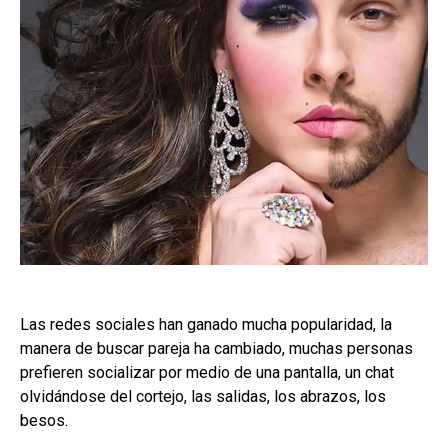
Las redes sociales han ganado mucha popularidad, la
manera de buscar pareja ha cambiado, muchas personas
prefieren socializar por medio de una pantalla, un chat
olvidándose del cortejo, las salidas, los abrazos, los
besos.