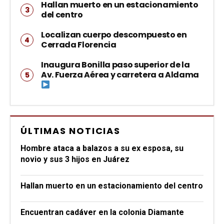
Hallan muerto en un estacionamiento
del centro
Localizan cuerpo descompuesto en
Cerrada Florencia
Inaugura Bonilla paso superior de la
Av. Fuerza Aérea y carretera a Aldama
ÚLTIMAS NOTICIAS
Hombre ataca a balazos a su ex esposa, su
novio y sus 3 hijos en Juárez
Hallan muerto en un estacionamiento del centro
Encuentran cadáver en la colonia Diamante