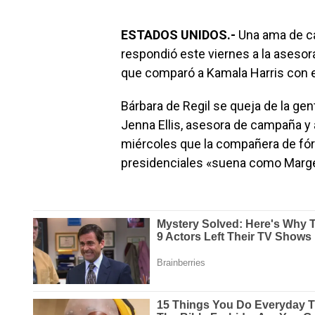
ESTADOS UNIDOS.-
Una ama de ca
respondió este viernes a la aseso
que comparó a Kamala Harris con 
Bárbara de Regil se queja de la gen
Jenna Ellis, asesora de campaña y 
miércoles que la compañera de fór
presidenciales «suena como Marg