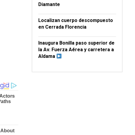
Diamante
Localizan cuerpo descompuesto
en Cerrada Florencia
Inaugura Bonilla paso superior de
la Av. Fuerza Aérea y carretera a
Aldama