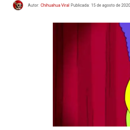
Autor:
Chihuahua Viral
Publicada:
15 de agosto de 202