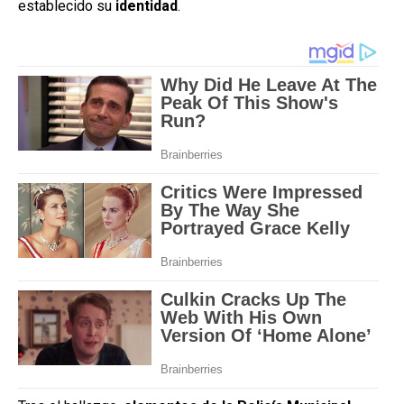
establecido su
identidad
.