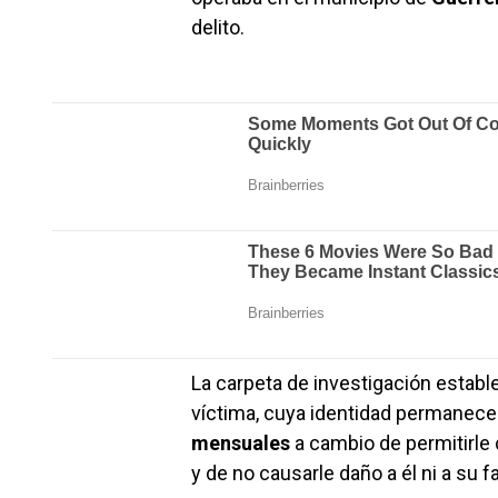
delito.
La carpeta de investigación establ
víctima, cuya identidad permanece 
mensuales
a cambio de permitirle
y de no causarle daño a él ni a su fa