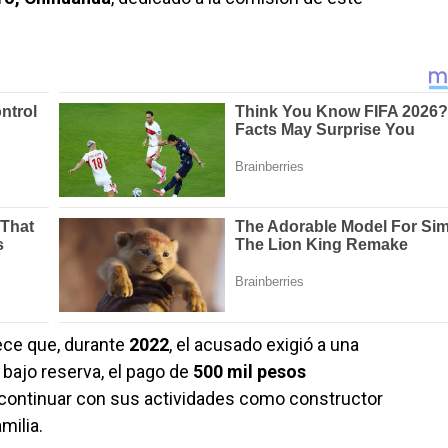
ece que, durante
2022
, el acusado exigió a una
bajo reserva, el pago de
500 mil pesos
 continuar con sus actividades como constructor
milia.