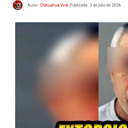
Autor:
Chihuahua Viral
Publicada:
3 de julio de 2026