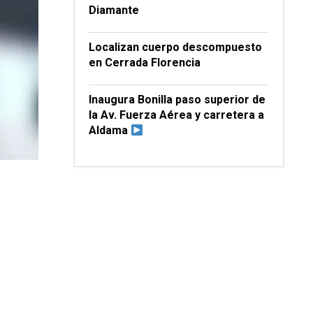
Diamante
Localizan cuerpo descompuesto
en Cerrada Florencia
Inaugura Bonilla paso superior de
la Av. Fuerza Aérea y carretera a
Aldama