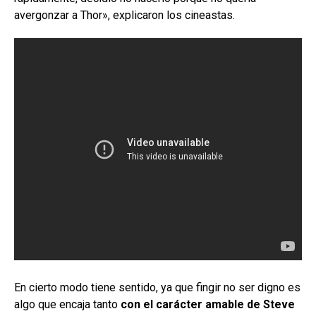
avergonzar a Thor», explicaron los cineastas.
En cierto modo tiene sentido, ya que fingir no ser digno es
algo que encaja tanto
con el carácter amable de Steve