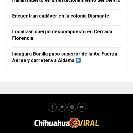
Hallan muerto en un estacionamiento del centro
Encuentran cadáver en la colonia Diamante
Localizan cuerpo descompuesto en Cerrada
Florencia
Inaugura Bonilla paso superior de la Av. Fuerza
Aérea y carretera a Aldama