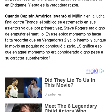
en Endgame. Y ésta es la verdadera razón.
Cuando Capitán América levantó el Mjölnir
en la lucha
final contra Thanos, el público se estremeció en sus
asientos ya que, por primera vez, Steve Rogers era digno
de empuñar el martillo. En ese épico momento no hacía
falta recordar que en Vengadores 2 ya lo intentó, y aunque
lo movió un poquito no consiguió alzarlo. ¿Significa eso
que en aquel momento no era considerado digno pese a
su carácter superheroico?