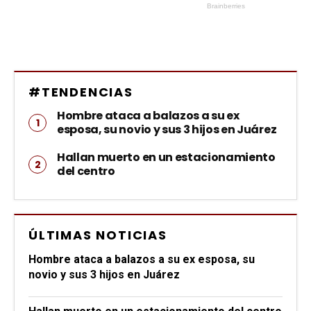
#TENDENCIAS
Hombre ataca a balazos a su ex
esposa, su novio y sus 3 hijos en Juárez
Hallan muerto en un estacionamiento
del centro
ÚLTIMAS NOTICIAS
Hombre ataca a balazos a su ex esposa, su
novio y sus 3 hijos en Juárez