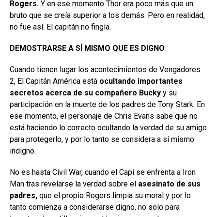
Rogers.
Y en ese momento Thor era poco más que un
bruto que se creía superior a los demás. Pero en realidad,
no fue así. El capitán no fingía.
DEMOSTRARSE A SÍ MISMO QUE ES DIGNO
Cuando tienen lugar los acontecimientos de Vengadores
2, El Capitán América está
ocultando importantes
secretos acerca de su compañero Bucky
y su
participación en la muerte de los padres de Tony Stark. En
ese momento, el personaje de Chris Evans sabe que no
está haciendo lo correcto ocultando la verdad de su amigo
para protegerlo, y por lo tanto se considera a sí mismo
indigno.
No es hasta Civil War, cuando el Capi se enfrenta a Iron
Man tras revelarse la verdad sobre el
asesinato de sus
padres,
que el propio Rogers limpia su moral y por lo
tanto comienza a considerarse digno, no solo para