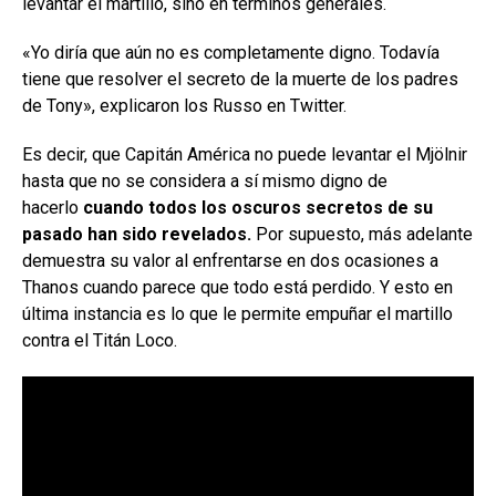
levantar el martillo, sino en términos generales.
«Yo diría que aún no es completamente digno. Todavía
tiene que resolver el secreto de la muerte de los padres
de Tony», explicaron los Russo en Twitter.
Es decir, que Capitán América no puede levantar el Mjölnir
hasta que no se considera a sí mismo digno de
hacerlo
cuando todos los oscuros secretos de su
pasado han sido revelados.
Por supuesto, más adelante
demuestra su valor al enfrentarse en dos ocasiones a
Thanos cuando parece que todo está perdido. Y esto en
última instancia es lo que le permite empuñar el martillo
contra el Titán Loco.