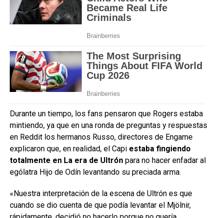
Durante un tiempo, los fans pensaron que Rogers estaba
mintiendo, ya que en una ronda de preguntas y respuestas
en Reddit los hermanos Russo, directores de Engame
explicaron que, en realidad, el Capi
estaba fingiendo
totalmente en La era de Ultrón
para no hacer enfadar al
ególatra Hijo de Odín levantando su preciada arma.
«Nuestra interpretación de la escena de Ultrón es que
cuando se dio cuenta de que podía levantar el Mjölnir,
rápidamente, decidió no hacerlo porque no quería