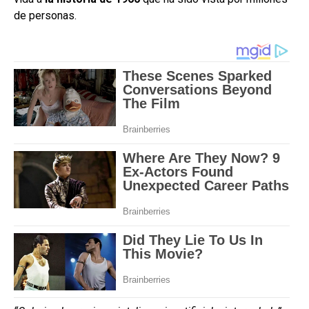
de personas.