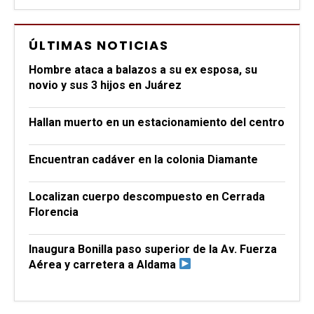
ÚLTIMAS NOTICIAS
Hombre ataca a balazos a su ex esposa, su
novio y sus 3 hijos en Juárez
Hallan muerto en un estacionamiento del centro
Encuentran cadáver en la colonia Diamante
Localizan cuerpo descompuesto en Cerrada
Florencia
Inaugura Bonilla paso superior de la Av. Fuerza
Aérea y carretera a Aldama