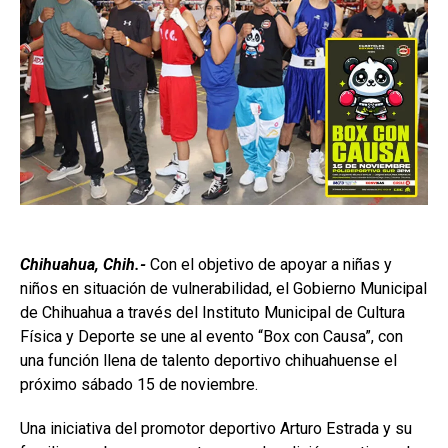
Chihuahua, Chih.-
Con el objetivo de apoyar a niñas y
niños en situación de vulnerabilidad, el Gobierno Municipal
de Chihuahua a través del Instituto Municipal de Cultura
Física y Deporte se une al evento “Box con Causa”, con
una función llena de talento deportivo chihuahuense el
próximo sábado 15 de noviembre.
Una iniciativa del promotor deportivo Arturo Estrada y su