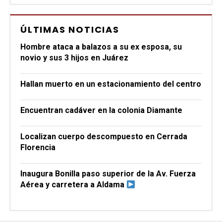
ÚLTIMAS NOTICIAS
Hombre ataca a balazos a su ex esposa, su
novio y sus 3 hijos en Juárez
Hallan muerto en un estacionamiento del centro
Encuentran cadáver en la colonia Diamante
Localizan cuerpo descompuesto en Cerrada
Florencia
Inaugura Bonilla paso superior de la Av. Fuerza
Aérea y carretera a Aldama