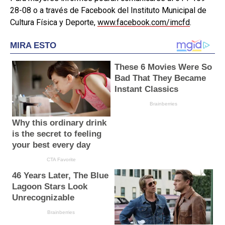
28-08 o a través de Facebook del Instituto Municipal de
Cultura Física y Deporte,
www.facebook.com/imcfd
.