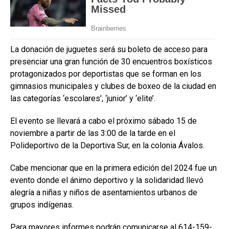
La donación de juguetes será su boleto de acceso para
presenciar una gran función de 30 encuentros boxísticos
protagonizados por deportistas que se forman en los
gimnasios municipales y clubes de boxeo de la ciudad en
las categorías ‘escolares’, ‘junior’ y ‘elite’.
El evento se llevará a cabo el próximo sábado 15 de
noviembre a partir de las 3:00 de la tarde en el
Polideportivo de la Deportiva Sur, en la colonia Ávalos.
Cabe mencionar que en la primera edición del 2024 fue un
evento donde el ánimo deportivo y la solidaridad llevó
alegría a niñas y niños de asentamientos urbanos de
grupos indígenas.
Para mayores informes podrán comunicarse al 614-159-