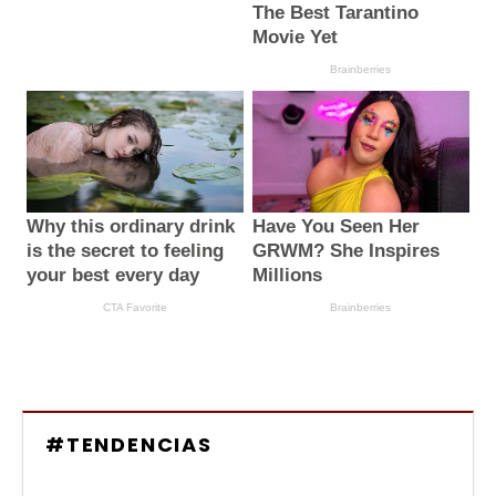
#TENDENCIAS