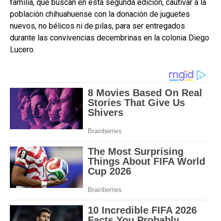
familia, que buscan en esta segunda edición, cautivar a la
población chihuahuense con la donación de juguetes
nuevos, no bélicos ni de pilas, para ser entregados
durante las convivencias decembrinas en la colonia Diego
Lucero.