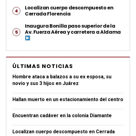
Localizan cuerpo descompuesto en
Cerrada Florencia
Inaugura Bonilla paso superior de la
Av. Fuerza Aérea y carretera a Aldama
ÚLTIMAS NOTICIAS
Hombre ataca a balazos a su ex esposa, su
novio y sus 3 hijos en Juárez
Hallan muerto en un estacionamiento del centro
Encuentran cadáver en la colonia Diamante
Localizan cuerpo descompuesto en Cerrada