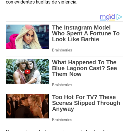
con evidentes huellas de violencia.