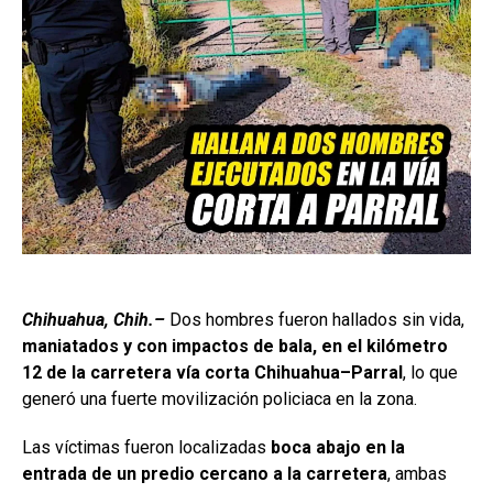
Chihuahua, Chih.–
Dos hombres fueron hallados sin vida,
maniatados y con impactos de bala, en el kilómetro
12 de la carretera vía corta Chihuahua–Parral
, lo que
generó una fuerte movilización policiaca en la zona.
Las víctimas fueron localizadas
boca abajo en la
entrada de un predio cercano a la carretera
, ambas