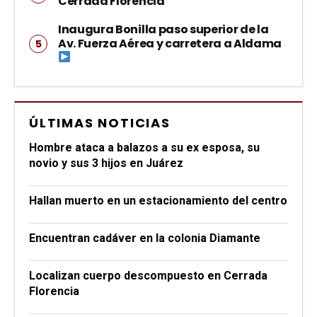
Cerrada Florencia
Inaugura Bonilla paso superior de la
Av. Fuerza Aérea y carretera a Aldama
ÚLTIMAS NOTICIAS
Hombre ataca a balazos a su ex esposa, su
novio y sus 3 hijos en Juárez
Hallan muerto en un estacionamiento del centro
Encuentran cadáver en la colonia Diamante
Localizan cuerpo descompuesto en Cerrada
Florencia