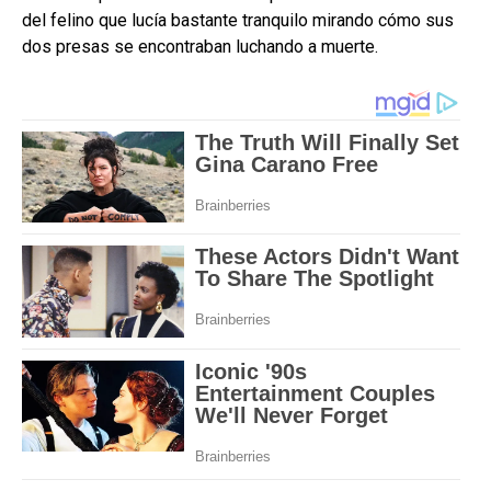
del felino que lucía bastante tranquilo mirando cómo sus
dos presas se encontraban luchando a muerte.