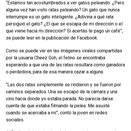
“Estamos tan acostumbrados a ver gatos peleando. ¿Pero
alguna vez han visto ratas peleando? Un gato que nunca
interrumpe es un gato inteligente. ¿Adivina a qué rata
persiguió el gato? ¿El que se escapa de mi dirección o el
que viene hacia mi dirección? Si acertás te pago un café”,
se puede leer en la publicación de Facebook.
Como se puede ver en las imágenes virales compartidas
por la usuaria Cheez Goh, el felino se encontraba
esperando a que una de las ratas resultara como ganadora
o perdedora, para de esa manera cazar a alguna.
“Las dos ratas simplemente se rindieron y se fueron por
caminos separados. Una se escapó de la cámara y una
vino hacia donde yo estaba parada. No parecía darse
cuenta de que estaba filmando la pelea. Me asusté
cuando se acercaba a mí”, contó la joven en redes
sociales.