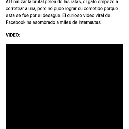
Al finalizar la brutal pelea de las ratas, el gato empezó a
corretear a una, pero no pudo lograr su cometido porque
esta se fue por el desagüe. El curioso video viral de
Facebook ha asombrado a miles de internautas.
VIDEO: