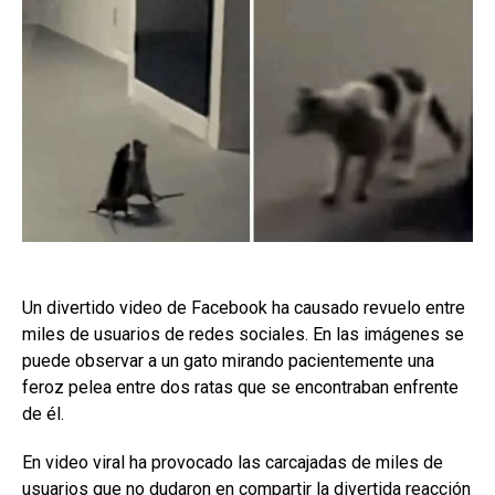
Un divertido video de Facebook ha causado revuelo entre
miles de usuarios de redes sociales. En las imágenes se
puede observar a un gato mirando pacientemente una
feroz pelea entre dos ratas que se encontraban enfrente
de él.
En video viral ha provocado las carcajadas de miles de
usuarios que no dudaron en compartir la divertida reacción