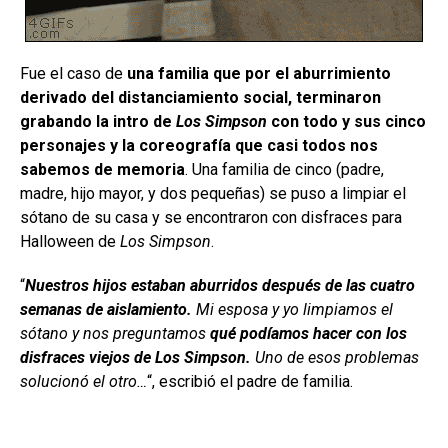
Fue el caso de
una familia que por el aburrimiento
derivado del distanciamiento social, terminaron
grabando la intro de
Los Simpson
con todo y sus cinco
personajes y la coreografía que casi todos nos
sabemos de memoria
. Una familia de cinco (padre,
madre, hijo mayor, y dos pequeñas) se puso a limpiar el
sótano de su casa y se encontraron con disfraces para
Halloween de
Los Simpson
.
“
Nuestros hijos estaban aburridos después de las cuatro
semanas de aislamiento.
Mi esposa y yo limpiamos el
sótano y nos preguntamos
qué podíamos hacer con los
disfraces viejos de Los Simpson.
Uno de esos problemas
solucionó el otro…
“, escribió el padre de familia.