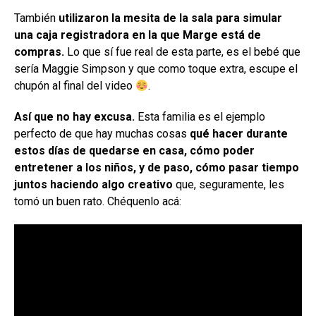
También
utilizaron la mesita de la sala para simular
una caja registradora en la que Marge está de
compras.
Lo que sí fue real de esta parte, es el bebé que
sería Maggie Simpson y que como toque extra, escupe el
chupón al final del video
.
Así que no hay excusa.
Esta familia es el ejemplo
perfecto de que hay muchas cosas
qué hacer durante
estos días de quedarse en casa, cómo poder
entretener a los niños, y de paso, cómo pasar tiempo
juntos haciendo algo creativo
que, seguramente, les
tomó un buen rato. Chéquenlo acá: