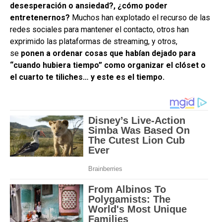
desesperación o ansiedad?, ¿cómo poder
entretenernos?
Muchos han explotado el recurso de las
redes sociales para mantener el contacto, otros han
exprimido las plataformas de streaming, y otros,
se
ponen a ordenar cosas que habían dejado para
“cuando hubiera tiempo” como organizar el clóset o
el cuarto te tiliches… y este es el tiempo.