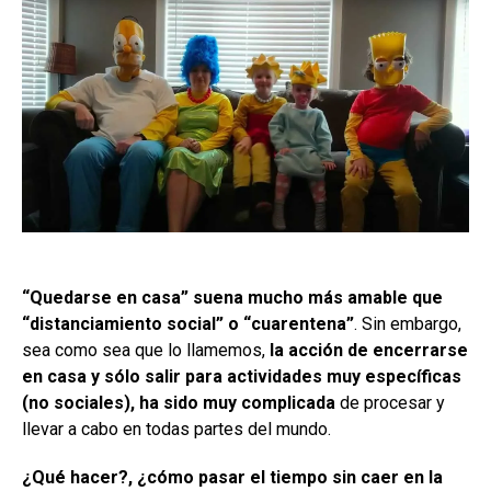
“Quedarse en casa” suena mucho más amable que
“distanciamiento social” o “cuarentena”
. Sin embargo,
sea como sea que lo llamemos,
la acción de encerrarse
en casa y sólo salir para actividades muy específicas
(no sociales), ha sido muy complicada
de procesar y
llevar a cabo en todas partes del mundo.
¿Qué hacer?, ¿cómo pasar el tiempo sin caer en la