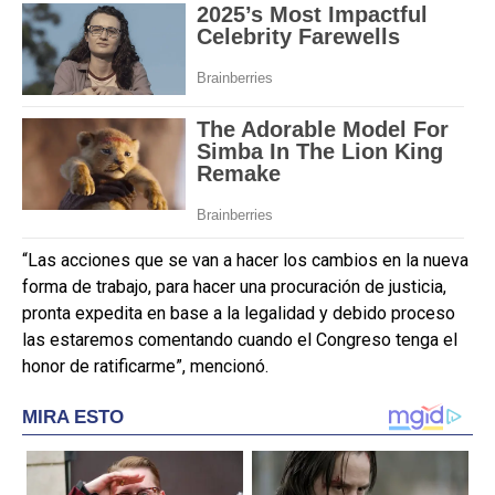
“Las acciones que se van a hacer los cambios en la nueva
forma de trabajo, para hacer una procuración de justicia,
pronta expedita en base a la legalidad y debido proceso
las estaremos comentando cuando el Congreso tenga el
honor de ratificarme”, mencionó.