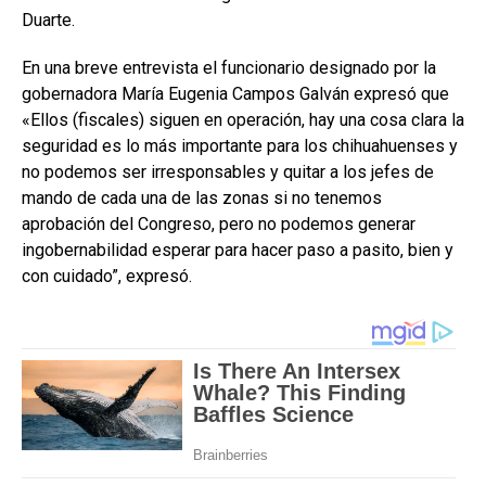
Duarte.
En una breve entrevista el funcionario designado por la
gobernadora María Eugenia Campos Galván expresó que
«Ellos (fiscales) siguen en operación, hay una cosa clara la
seguridad es lo más importante para los chihuahuenses y
no podemos ser irresponsables y quitar a los jefes de
mando de cada una de las zonas si no tenemos
aprobación del Congreso, pero no podemos generar
ingobernabilidad esperar para hacer paso a pasito, bien y
con cuidado”, expresó.