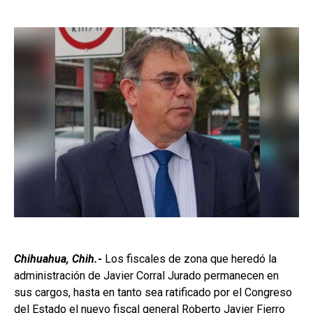
Chihuahua, Chih.-
Los fiscales de zona que heredó la
administración de Javier Corral Jurado permanecen en
sus cargos, hasta en tanto sea ratificado por el Congreso
del Estado el nuevo fiscal general Roberto Javier Fierro