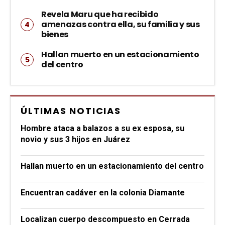
Revela Maru que ha recibido
amenazas contra ella, su familia y sus
bienes
Hallan muerto en un estacionamiento
del centro
ÚLTIMAS NOTICIAS
Hombre ataca a balazos a su ex esposa, su
novio y sus 3 hijos en Juárez
Hallan muerto en un estacionamiento del centro
Encuentran cadáver en la colonia Diamante
Localizan cuerpo descompuesto en Cerrada