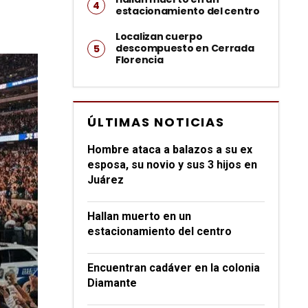
estacionamiento del centro
Localizan cuerpo
descompuesto en Cerrada
Florencia
ÚLTIMAS NOTICIAS
Hombre ataca a balazos a su ex
esposa, su novio y sus 3 hijos en
Juárez
Hallan muerto en un
estacionamiento del centro
Encuentran cadáver en la colonia
Diamante