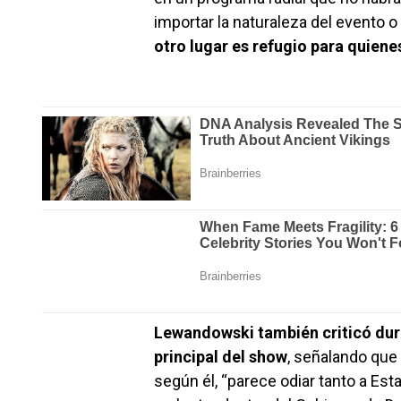
importar la naturaleza del evento o
otro lugar es refugio para quiene
Lewandowski también criticó dur
principal del show
, señalando que 
según él, “parece odiar tanto a Est