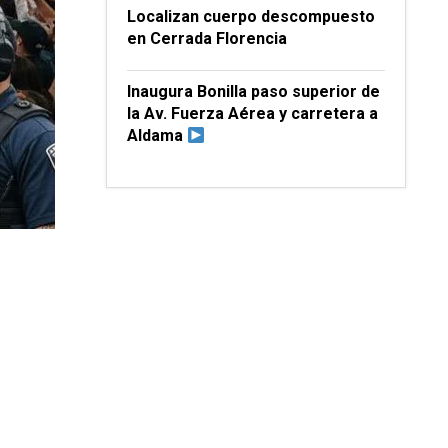
Localizan cuerpo descompuesto
en Cerrada Florencia
Inaugura Bonilla paso superior de
la Av. Fuerza Aérea y carretera a
Aldama