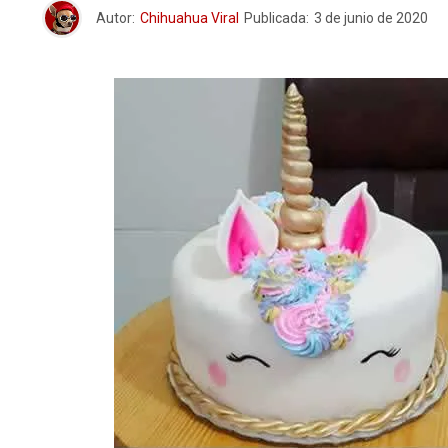
Autor:
Chihuahua Viral
Publicada:
3 de junio de 2020