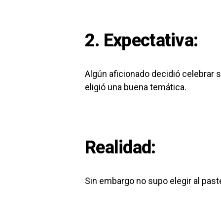
2. Expectativa:
Algún aficionado decidió celebrar
eligió una buena temática.
Realidad:
Sin embargo no supo elegir al past