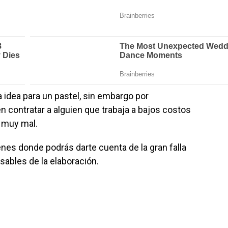
 idea para un pastel, sin embargo por
 contratar a alguien que trabaja a bajos costos
e muy mal.
s donde podrás darte cuenta de la gran falla
sables de la elaboración.