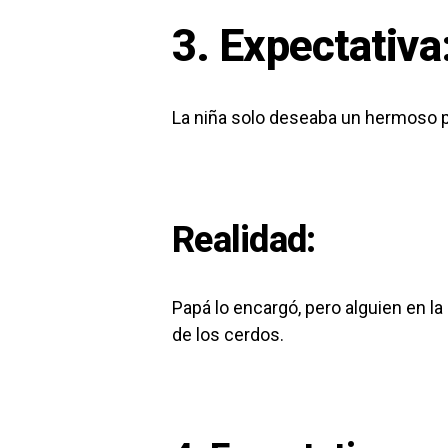
3. Expectativa
La niña solo deseaba un hermoso p
Realidad:
Papá lo encargó, pero alguien en la
de los cerdos.