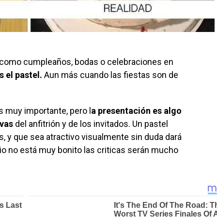
 como cumpleaños, bodas o celebraciones en
 el pastel.
Aun más cuando las fiestas son de
s muy importante, pero l
a presentación es algo
ivas
del anfitrión y de los invitados. Un pastel
s, y que sea atractivo visualmente sin duda dará
ario no está muy bonito las criticas serán mucho