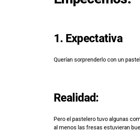
1. Expectativa
Querían sorprenderlo con un pastel
Realidad:
Pero el pastelero tuvo algunas co
al menos las fresas estuvieran bu