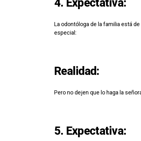
4. Expectativa:
La odontóloga de la familia está d
especial:
Realidad:
Pero no dejen que lo haga la señor
5. Expectativa: