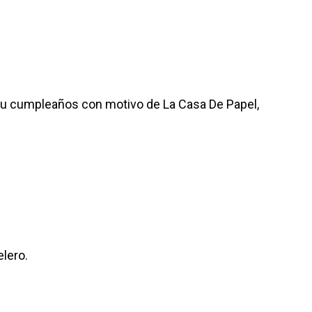
 su cumpleaños con motivo de La Casa De Papel,
elero.