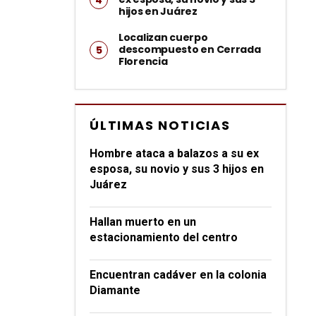
hijos en Juárez
Localizan cuerpo
descompuesto en Cerrada
Florencia
ÚLTIMAS NOTICIAS
Hombre ataca a balazos a su ex
esposa, su novio y sus 3 hijos en
Juárez
Hallan muerto en un
estacionamiento del centro
Encuentran cadáver en la colonia
Diamante