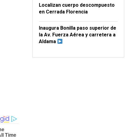
Localizan cuerpo descompuesto
en Cerrada Florencia
Inaugura Bonilla paso superior de
la Av. Fuerza Aérea y carretera a
Aldama