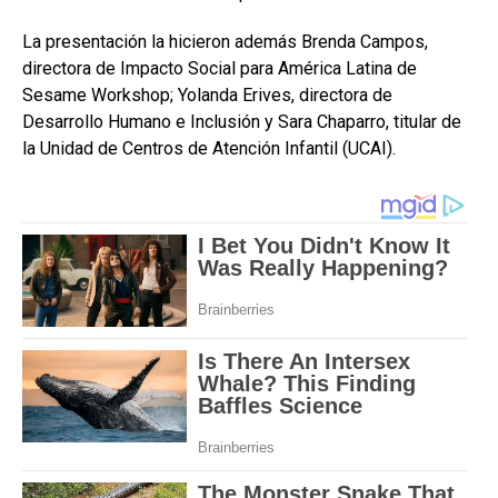
La presentación la hicieron además Brenda Campos,
directora de Impacto Social para América Latina de
Sesame Workshop; Yolanda Erives, directora de
Desarrollo Humano e Inclusión y Sara Chaparro, titular de
la Unidad de Centros de Atención Infantil (UCAI).