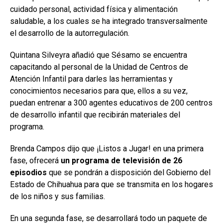
cuidado personal, actividad física y alimentación
saludable, a los cuales se ha integrado transversalmente
el desarrollo de la autorregulación.
Quintana Silveyra añadió que Sésamo se encuentra
capacitando al personal de la Unidad de Centros de
Atención Infantil para darles las herramientas y
conocimientos necesarios para que, ellos a su vez,
puedan entrenar a 300 agentes educativos de 200 centros
de desarrollo infantil que recibirán materiales del
programa.
Brenda Campos dijo que ¡Listos a Jugar! en una primera
fase, ofrecerá
un programa de televisión de 26
episodios
que se pondrán a disposición del Gobierno del
Estado de Chihuahua para que se transmita en los hogares
de los niños y sus familias.
En una segunda fase, se desarrollará todo un paquete de