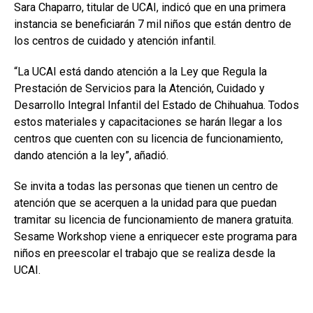
Sara Chaparro, titular de UCAI, indicó que en una primera
instancia se beneficiarán 7 mil niños que están dentro de
los centros de cuidado y atención infantil.
“La UCAI está dando atención a la Ley que Regula la
Prestación de Servicios para la Atención, Cuidado y
Desarrollo Integral Infantil del Estado de Chihuahua. Todos
estos materiales y capacitaciones se harán llegar a los
centros que cuenten con su licencia de funcionamiento,
dando atención a la ley”, añadió.
Se invita a todas las personas que tienen un centro de
atención que se acerquen a la unidad para que puedan
tramitar su licencia de funcionamiento de manera gratuita.
Sesame Workshop viene a enriquecer este programa para
niños en preescolar el trabajo que se realiza desde la
UCAI.