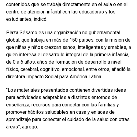
contenidos que se trabaja directamente en el aula o en el
centro de atención infantil con las educadoras y los
estudiantes, indicó.
Plaza Sésamo es una organización no gubernamental
global, que trabaja en más de 150 países, con la misión de
que niñas y niños crezcan sanos, inteligentes y amables, a
quien interesa el desarrollo integral de la primera infancia,
de 0 a 6 años, años de formación de desarrollo a nivel
físico, cerebral, cognitivo, emocional, entre otros, añadió la
directora Impacto Social para América Latina.
“Los materiales presentados contienen divertidas ideas
para actividades adaptables a distintos entornos de
enseñanza, recursos para conectar con las familias y
promover hábitos saludables en casa y enlaces de
aprendizaje para conectar el cuidado de la salud con otras
áreas”, agregó.