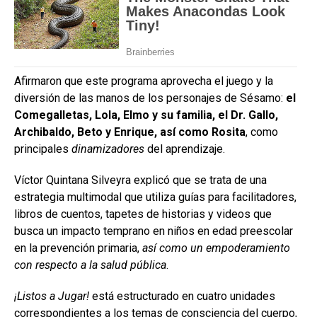
Afirmaron que este programa aprovecha el juego y la
diversión de las manos de los personajes de Sésamo:
el
Comegalletas, Lola, Elmo y su familia, el Dr. Gallo,
Archibaldo, Beto y Enrique, así como Rosita
, como
principales
dinamizadores
del aprendizaje.
Víctor Quintana Silveyra explicó que se trata de una
estrategia multimodal que utiliza guías para facilitadores,
libros de cuentos, tapetes de historias y videos que
busca un impacto temprano en niños en edad preescolar
en la prevención primaria,
así como un empoderamiento
con respecto a la salud pública
.
¡Listos a Jugar!
está estructurado en cuatro unidades
correspondientes a los temas de consciencia del cuerpo,