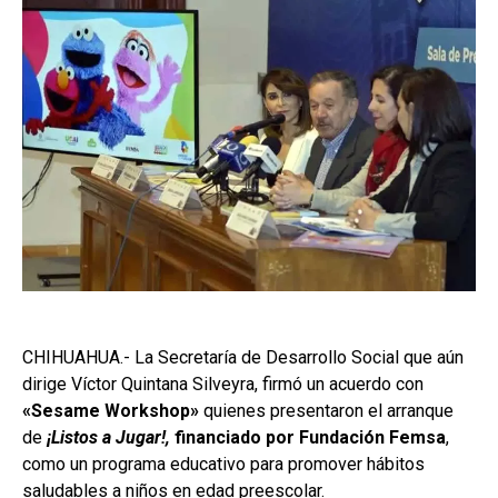
CHIHUAHUA.- La Secretaría de Desarrollo Social que aún
dirige Víctor Quintana Silveyra, firmó un acuerdo con
«Sesame Workshop»
quienes presentaron el arranque
de
¡Listos a Jugar!,
financiado por Fundación Femsa
,
como un programa educativo para promover hábitos
saludables a niños en edad preescolar.