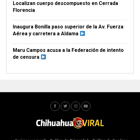
Localizan cuerpo descompuesto en Cerrada
Florencia
Inaugura Bonilla paso superior de la Av. Fuerza
Aérea y carretera a Aldama
Maru Campos acusa a la Federación de intento
de censura