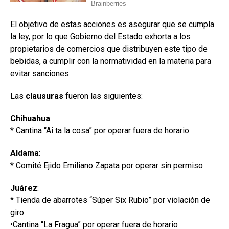
El objetivo de estas acciones es asegurar que se cumpla
la ley, por lo que Gobierno del Estado exhorta a los
propietarios de comercios que distribuyen este tipo de
bebidas, a cumplir con la normatividad en la materia para
evitar sanciones.
Las
clausuras
fueron las siguientes:
Chihuahua
:
* Cantina “Ai ta la cosa” por operar fuera de horario
Aldama
:
* Comité Ejido Emiliano Zapata por operar sin permiso
Juárez
:
* Tienda de abarrotes “Súper Six Rubio” por violación de
giro
•Cantina “La Fragua” por operar fuera de horario