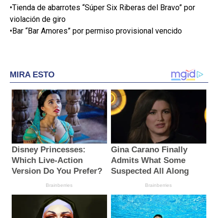
•Tienda de abarrotes “Súper Six Riberas del Bravo” por
violación de giro
•Bar “Bar Amores” por permiso provisional vencido