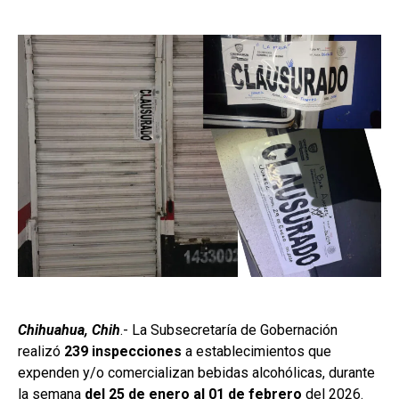
Chihuahua, Chih
.- La Subsecretaría de Gobernación
realizó
239 inspecciones
a establecimientos que
expenden y/o comercializan bebidas alcohólicas, durante
la semana
del 25 de enero al 01 de febrero
del 2026.