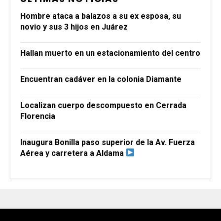
Hombre ataca a balazos a su ex esposa, su
novio y sus 3 hijos en Juárez
Hallan muerto en un estacionamiento del centro
Encuentran cadáver en la colonia Diamante
Localizan cuerpo descompuesto en Cerrada
Florencia
Inaugura Bonilla paso superior de la Av. Fuerza
Aérea y carretera a Aldama