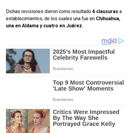
Dichas revisiones dieron como resultado
6 clausuras
a
establecimientos, de los cuales una fue en
Chihuahua,
una en Aldama y cuatro en Juárez.