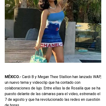
MÉXICO.-
Cardi B y Megan Thee Stallion han lanzado WAP,
un nuevo tema y videoclip que ha contado con
colaboraciones de lujo. Entre ellas la de Rosalía que se ha
puesto delante de las cámaras para el video, estrenado el
7 de agosto y que ha revolucionado las redes en cuestión
de horas.