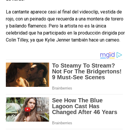
La cantante aparece casi al final del videoclip, vestida de
rojo, con un peinado que recuerda a una montera de torero
y bailando flamenco. Pero la artista no es la única
celebridad que ha participado en la producción dirigida por
Colin Tilley, ya que Kylie Jenner también hace un cameo.