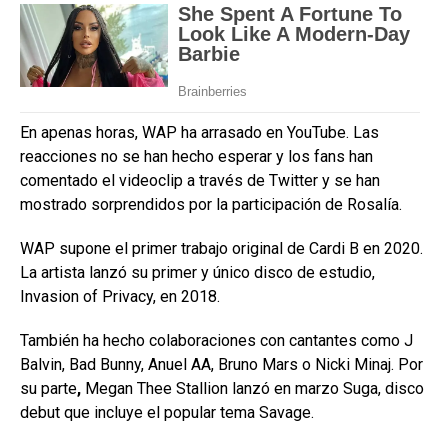
En apenas horas, WAP ha arrasado en YouTube. Las
reacciones no se han hecho esperar y los fans han
comentado el videoclip a través de Twitter y se han
mostrado sorprendidos por la participación de Rosalía.
WAP supone el primer trabajo original de Cardi B en 2020.
La artista lanzó su primer y único disco de estudio,
Invasion of Privacy, en 2018.
También ha hecho colaboraciones con cantantes como J
Balvin, Bad Bunny, Anuel AA, Bruno Mars o Nicki Minaj. Por
su parte
,
Megan Thee Stallion lanzó en marzo Suga, disco
debut que incluye el popular tema Savage.