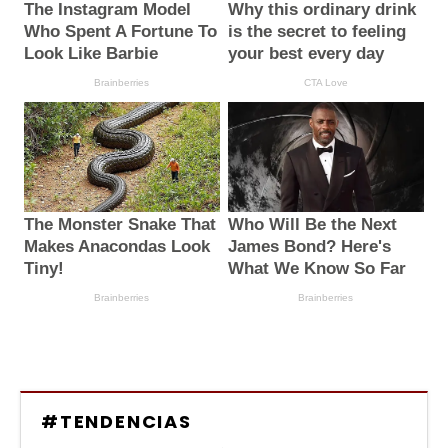
#TENDENCIAS