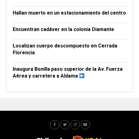
Hallan muerto en un estacionamiento del centro
Encuentran cadáver en la colonia Diamante
Localizan cuerpo descompuesto en Cerrada
Florencia
Inaugura Bonilla paso superior de la Av. Fuerza
Aérea y carretera a Aldama