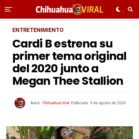
ENTRETENIMIENTO
Cardi B estrena su
primer tema original
del 2020 junto a
Megan Thee Stallion
Autor:
Chihuahua Viral
Publicada:
9 de agosto de 2020