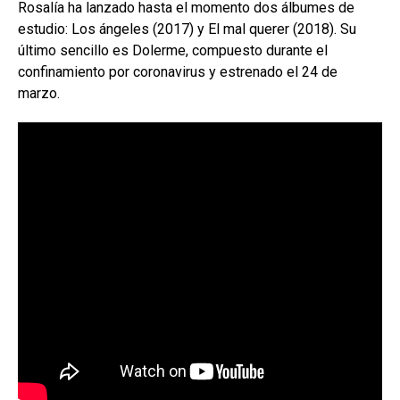
Rosalía ha lanzado hasta el momento dos álbumes de
estudio: Los ángeles (2017) y El mal querer (2018). Su
último sencillo es Dolerme, compuesto durante el
confinamiento por coronavirus y estrenado el 24 de
marzo.