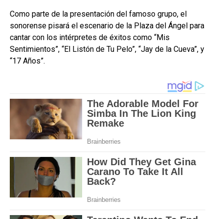
Como parte de la presentación del famoso grupo, el
sonorense pisará el escenario de la Plaza del Ángel para
cantar con los intérpretes de éxitos como “Mis
Sentimientos”, “El Listón de Tu Pelo”, “Jay de la Cueva”, y
“17 Años”.