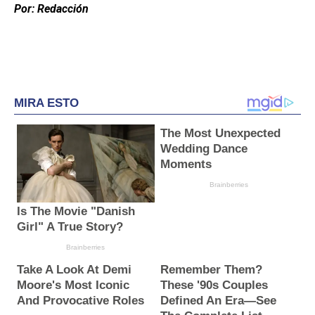
Por: Redacción