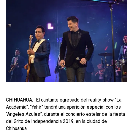
CHIHUAHUA.- El cantante egresado del reality show “La
Academia”, “Yahir” tendrá una aparición especial con los
“Ángeles Azules”, durante el concierto estelar de la fiesta
del Grito de Independencia 2019, en la ciudad de
Chihuahua.