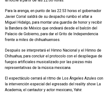
la noche a partir de las 22:00 horas.
Para la arenga, en punto de las 22:53 horas el gobernador
Javier Corral saldrá de su despacho rumbo el altar a
Miguel Hidalgo, para montar una guardia de honor y recibir
la Bandera de México que ondeará desde el balcón del
Palacio de Gobierno, para dar el Grito de Independencia
frente a miles de chihuahuenses.
Después se interpretará el Himno Nacional y el Himno de
Chihuahua, para concluir el protocolo con el despliegue de
fuegos artificiales musicalizado por las piezas más
representativas de la música mexicana.
El espectáculo cerrará al ritmo de Los Ángeles Azules con
la intervención especial del egresado del reality show La
Academia, el cantautor y actor mexicano, Yahir.