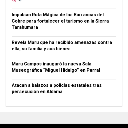
Impulsan Ruta Mágica de las Barrancas del
Cobre para fortalecer el turismo en la Sierra
Tarahumara
Revela Maru que ha recibido amenazas contra
ella, su familia y sus bienes
Maru Campos inauguró la nueva Sala
Museográfica “Miguel Hidalgo” en Parral
Atacan a balazos a policías estatales tras
persecución en Aldama