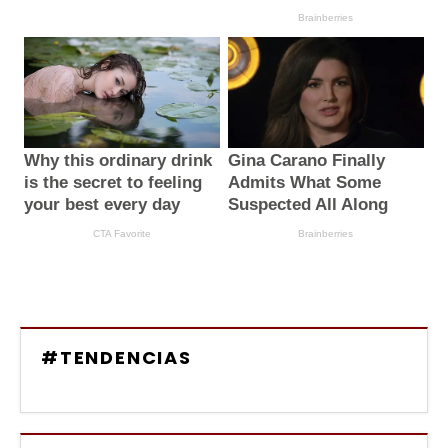
#TENDENCIAS