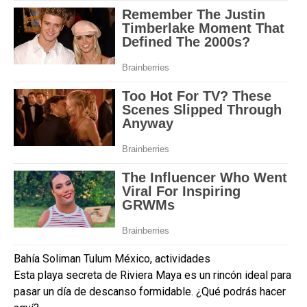
Bahía Soliman Tulum México, actividades
Esta playa secreta de Riviera Maya es un rincón ideal para
pasar un día de descanso formidable. ¿Qué podrás hacer