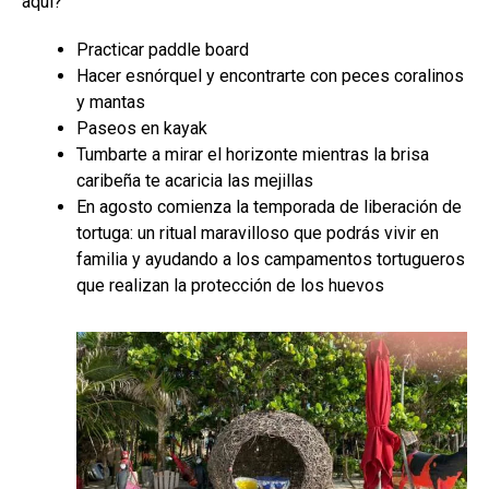
aquí?
Practicar paddle board
Hacer esnórquel y encontrarte con peces coralinos
y mantas
Paseos en kayak
Tumbarte a mirar el horizonte mientras la brisa
caribeña te acaricia las mejillas
En agosto comienza la temporada de liberación de
tortuga: un ritual maravilloso que podrás vivir en
familia y ayudando a los campamentos tortugueros
que realizan la protección de los huevos