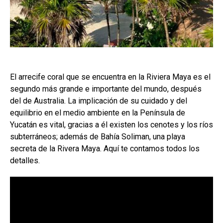
El arrecife coral que se encuentra en la Riviera Maya es el
segundo más grande e importante del mundo, después
del de Australia. La implicación de su cuidado y del
equilibrio en el medio ambiente en la Península de
Yucatán es vital, gracias a él existen los cenotes y los ríos
subterráneos; además de Bahía Soliman, una playa
secreta de la Rivera Maya. Aquí te contamos todos los
detalles.