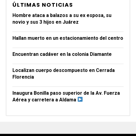
ÚLTIMAS NOTICIAS
Hombre ataca a balazos a su ex esposa, su
novio y sus 3 hijos en Juárez
Hallan muerto en un estacionamiento del centro
Encuentran cadáver en la colonia Diamante
Localizan cuerpo descompuesto en Cerrada
Florencia
Inaugura Bonilla paso superior de la Av. Fuerza
Aérea y carretera a Aldama