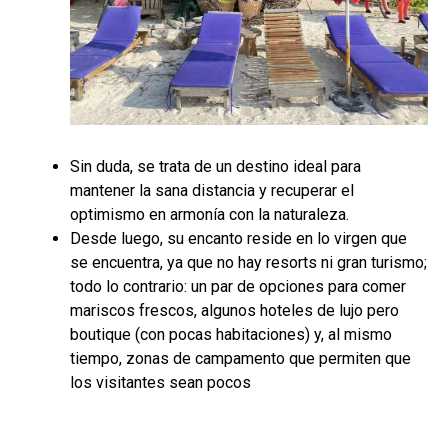
Sin duda, se trata de un destino ideal para
mantener la sana distancia y recuperar el
optimismo en armonía con la naturaleza.
Desde luego, su encanto reside en lo virgen que
se encuentra, ya que no hay resorts ni gran turismo;
todo lo contrario: un par de opciones para comer
mariscos frescos, algunos hoteles de lujo pero
boutique (con pocas habitaciones) y, al mismo
tiempo, zonas de campamento que permiten que
los visitantes sean pocos