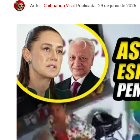
Autor:
Chihuahua Viral
Publicada:
29 de junio de 2026