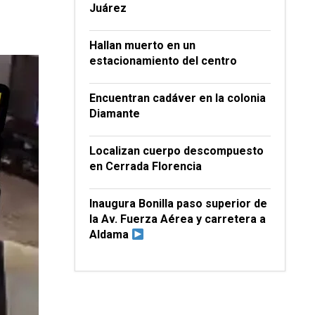
Juárez
Hallan muerto en un
estacionamiento del centro
Encuentran cadáver en la colonia
Diamante
Localizan cuerpo descompuesto
en Cerrada Florencia
Inaugura Bonilla paso superior de
la Av. Fuerza Aérea y carretera a
Aldama