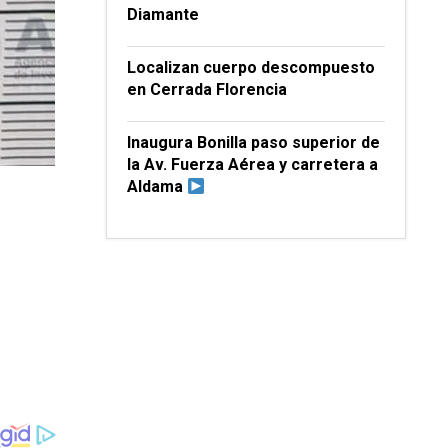
Diamante
Localizan cuerpo descompuesto
en Cerrada Florencia
Inaugura Bonilla paso superior de
la Av. Fuerza Aérea y carretera a
Aldama