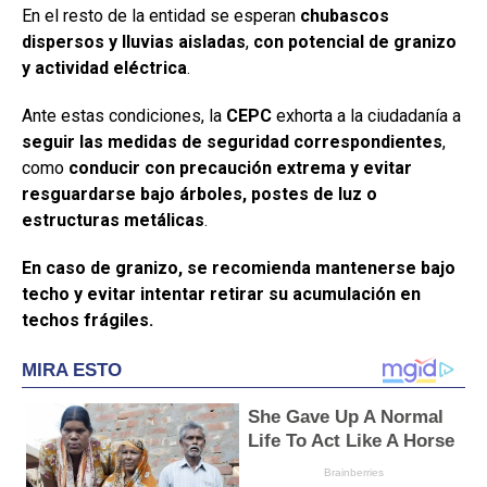
En el resto de la entidad se esperan
chubascos
dispersos y lluvias aisladas
,
con potencial de granizo
y actividad eléctrica
.
Ante estas condiciones, la
CEPC
exhorta a la ciudadanía a
seguir las medidas de seguridad correspondientes
,
como
conducir con precaución extrema y evitar
resguardarse bajo árboles, postes de luz o
estructuras metálicas
.
En caso de granizo, se recomienda mantenerse bajo
techo y evitar intentar retirar su acumulación en
techos frágiles.