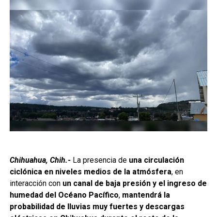
Chihuahua, Chih.-
La presencia de
una circulación
ciclónica en niveles medios de la atmósfera
, en
interacción con
un canal de baja presión y el ingreso de
humedad del Océano Pacífico
,
mantendrá la
probabilidad de lluvias muy fuertes y descargas