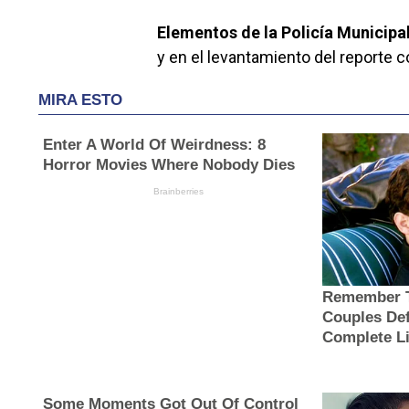
Elementos de la Policía Municipal
y en el levantamiento del reporte 