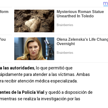
a las autoridades
, lo que permitió que
ápidamente para atender a las víctimas. Ambas
ra recibir atención médica especializada.
ntes de la Policía Vial
y quedó a disposición de
ientras se realiza la investigación por las