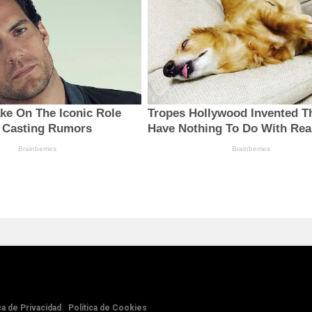
ca de Privacidad
Política de Cookies