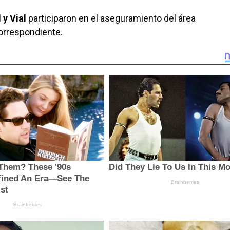
 y Vial
participaron en el aseguramiento del área
correspondiente.