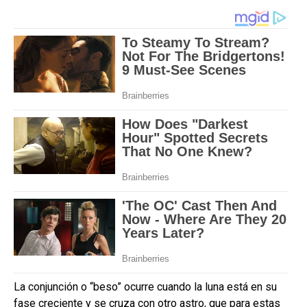
La conjunción o “beso” ocurre cuando la luna está en su
fase creciente y se cruza con otro astro, que para estas