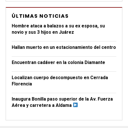
ÚLTIMAS NOTICIAS
Hombre ataca a balazos a su ex esposa, su
novio y sus 3 hijos en Juárez
Hallan muerto en un estacionamiento del centro
Encuentran cadáver en la colonia Diamante
Localizan cuerpo descompuesto en Cerrada
Florencia
Inaugura Bonilla paso superior de la Av. Fuerza
Aérea y carretera a Aldama