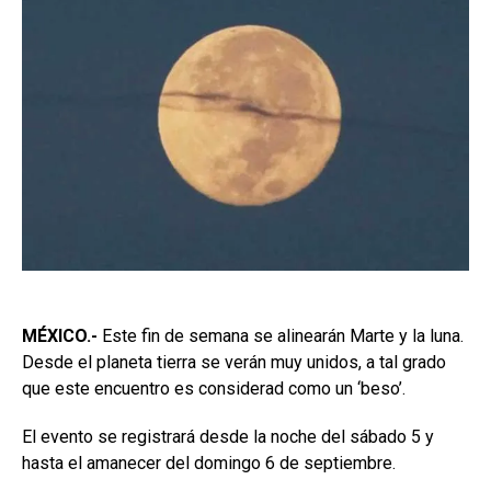
MÉXICO.-
Este fin de semana se alinearán Marte y la luna.
Desde el planeta tierra se verán muy unidos, a tal grado
que este encuentro es considerad como un ‘beso’.
El evento se registrará desde la noche del sábado 5 y
hasta el amanecer del domingo 6 de septiembre.