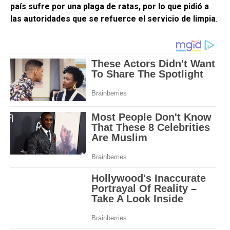
país sufre por una plaga de ratas, por lo que pidió a
las autoridades que se refuerce el servicio de limpia
.