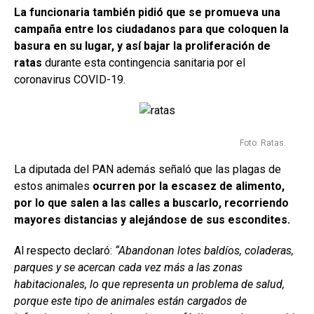
La funcionaria también pidió que se promueva una
campaña entre los ciudadanos para que coloquen la
basura en su lugar, y así bajar la proliferación de
ratas
durante esta contingencia sanitaria por el
coronavirus COVID-19.
Foto: Ratas.
La diputada del PAN además señaló que las plagas de
estos animales
ocurren por la escasez de alimento,
por lo que salen a las calles a buscarlo, recorriendo
mayores distancias y alejándose de sus escondites.
Al respecto declaró:
“Abandonan lotes baldíos, coladeras,
parques y se acercan cada vez más a las zonas
habitacionales, lo que representa un problema de salud,
porque este tipo de animales están cargados de