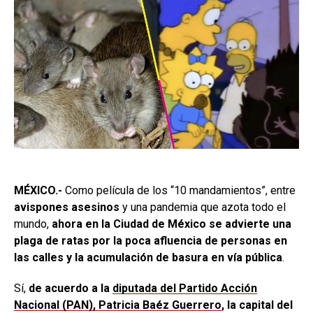
MÉXICO.-
Como película de los “10 mandamientos”, entre
avispones asesinos
y una pandemia que azota todo el
mundo,
ahora en la Ciudad de México se advierte una
plaga de ratas por la poca afluencia de personas en
las calles y la acumulación de basura en vía pública
.
Sí,
de acuerdo a la
diputada del Partido Acción
Nacional (PAN), Patricia Baéz Guerrero
, la capital del