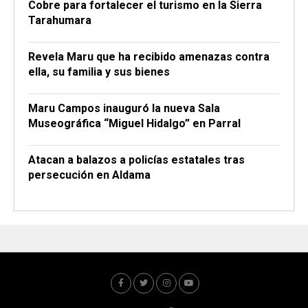
Cobre para fortalecer el turismo en la Sierra
Tarahumara
Revela Maru que ha recibido amenazas contra
ella, su familia y sus bienes
Maru Campos inauguró la nueva Sala
Museográfica “Miguel Hidalgo” en Parral
Atacan a balazos a policías estatales tras
persecución en Aldama