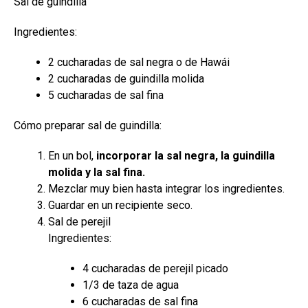
Sal de guindilla
Ingredientes:
2 cucharadas de sal negra o de Hawái
2 cucharadas de guindilla molida
5 cucharadas de sal fina
Cómo preparar sal de guindilla:
En un bol,
incorporar la sal negra, la guindilla
molida y la sal fina.
Mezclar muy bien hasta integrar los ingredientes.
Guardar en un recipiente seco.
Sal de perejil
Ingredientes:
4 cucharadas de perejil picado
1/3 de taza de agua
6 cucharadas de sal fina