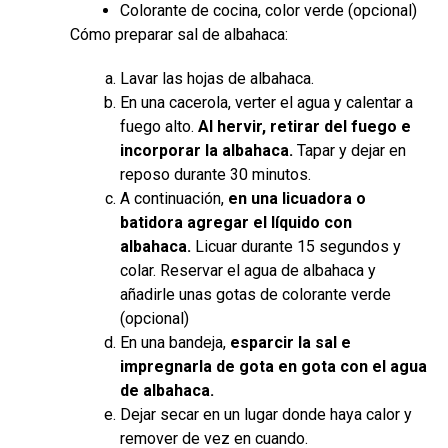
Colorante de cocina, color verde (opcional)
Cómo preparar sal de albahaca:
Lavar las hojas de albahaca.
En una cacerola, verter el agua y calentar a
fuego alto.
Al hervir, retirar del fuego e
incorporar la albahaca.
Tapar y dejar en
reposo durante 30 minutos.
A continuación,
en una licuadora o
batidora agregar el líquido con
albahaca.
Licuar durante 15 segundos y
colar. Reservar el agua de albahaca y
añadirle unas gotas de colorante verde
(opcional)
En una bandeja,
esparcir la sal e
impregnarla de gota en gota con el agua
de albahaca.
Dejar secar en un lugar donde haya calor y
remover de vez en cuando.