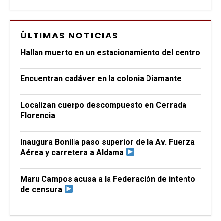
ÚLTIMAS NOTICIAS
Hallan muerto en un estacionamiento del centro
Encuentran cadáver en la colonia Diamante
Localizan cuerpo descompuesto en Cerrada
Florencia
Inaugura Bonilla paso superior de la Av. Fuerza
Aérea y carretera a Aldama
Maru Campos acusa a la Federación de intento
de censura