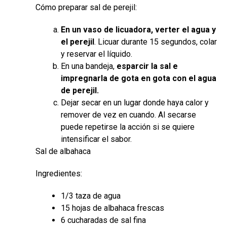
Cómo preparar sal de perejil:
En un vaso de licuadora, verter el agua y
el perejil
. Licuar durante 15 segundos, colar
y reservar el líquido.
En una bandeja,
esparcir la sal e
impregnarla de gota en gota con el agua
de perejil.
Dejar secar en un lugar donde haya calor y
remover de vez en cuando. Al secarse
puede repetirse la acción si se quiere
intensificar el sabor.
Sal de albahaca
Ingredientes:
1/3 taza de agua
15 hojas de albahaca frescas
6 cucharadas de sal fina