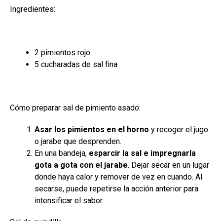
Ingredientes:
2 pimientos rojo
5 cucharadas de sal fina
Cómo preparar sal de pimiento asado:
Asar los pimientos en el horno
y recoger el jugo
o jarabe que desprenden.
En una bandeja,
esparcir la sal e impregnarla
gota a gota con el jarabe
. Dejar secar en un lugar
donde haya calor y remover de vez en cuando. Al
secarse, puede repetirse la acción anterior para
intensificar el sabor.