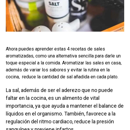
Ahora puedes aprender estas 4 recetas de sales
aromatizadas, como una alternativa sencilla para darle un
toque especial a la comida. Aromatizar las sales en casa,
además de variar los sabores y evitar la rutina en la
cocina, reduce la cantidad de sal añadida en cada plato.
La sal, además de ser el aderezo que no puede
faltar en la cocina, es un alimento de vital
importancia, ya que ayuda a mantener el balance de
líquidos en el organismo. También, favorece a la
regulación del ritmo cardiaco, reduce la presión
sanguínea y previene infartos.