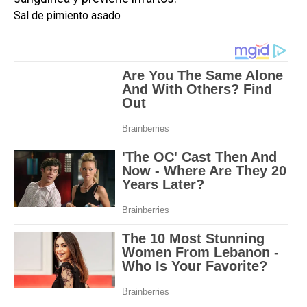
Sal de pimiento asado