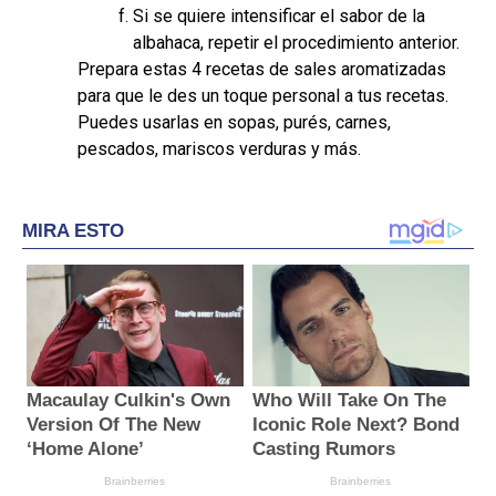
Si se quiere intensificar el sabor de la
albahaca, repetir el procedimiento anterior.
Prepara estas 4 recetas de sales aromatizadas
para que le des un toque personal a tus recetas.
Puedes usarlas en sopas, purés, carnes,
pescados, mariscos verduras y más.